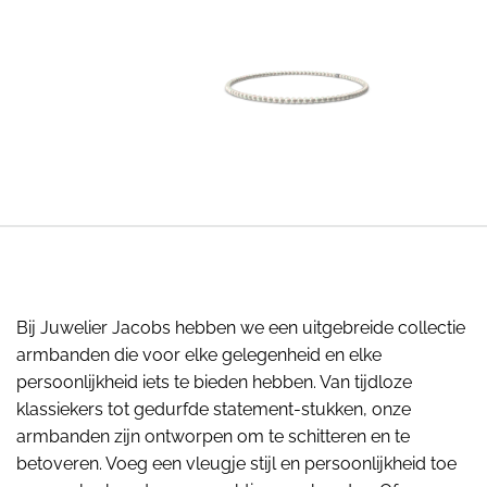
Bij Juwelier Jacobs hebben we een uitgebreide collectie
armbanden die voor elke gelegenheid en elke
persoonlijkheid iets te bieden hebben. Van tijdloze
klassiekers tot gedurfde statement-stukken, onze
armbanden zijn ontworpen om te schitteren en te
betoveren. Voeg een vleugje stijl en persoonlijkheid toe