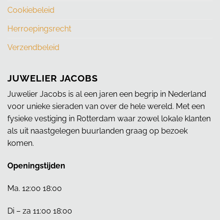
Cookiebeleid
Herroepingsrecht
Verzendbeleid
JUWELIER JACOBS
Juwelier Jacobs is al een jaren een begrip in Nederland
voor unieke sieraden van over de hele wereld. Met een
fysieke vestiging in Rotterdam waar zowel lokale klanten
als uit naastgelegen buurlanden graag op bezoek
komen.
Openingstijden
Ma. 12:00 18:00
Di – za 11:00 18:00