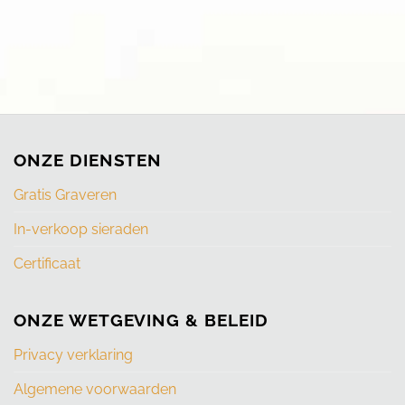
ONZE DIENSTEN
Gratis Graveren
In-verkoop sieraden
Certificaat
ONZE WETGEVING & BELEID
Privacy verklaring
Algemene voorwaarden